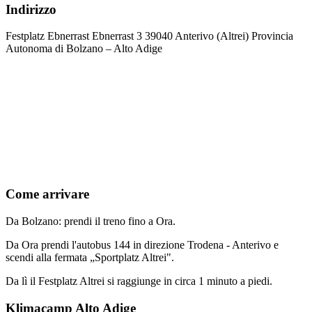
Indirizzo
Festplatz Ebnerrast Ebnerrast 3 39040 Anterivo (Altrei) Provincia
Autonoma di Bolzano – Alto Adige
Come arrivare
Da Bolzano: prendi il treno fino a Ora.
Da Ora prendi l'autobus 144 in direzione Trodena - Anterivo e
scendi alla fermata „Sportplatz Altrei".
Da lì il Festplatz Altrei si raggiunge in circa 1 minuto a piedi.
Klimacamp Alto Adige