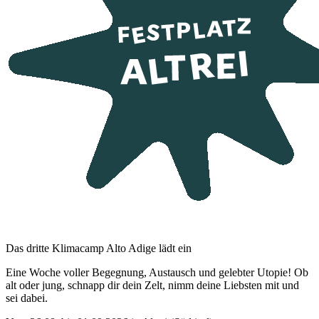
Das dritte Klimacamp Alto Adige lädt ein
Eine Woche voller Begegnung, Austausch und gelebter Utopie! Ob
alt oder jung, schnapp dir dein Zelt, nimm deine Liebsten mit und
sei dabei.