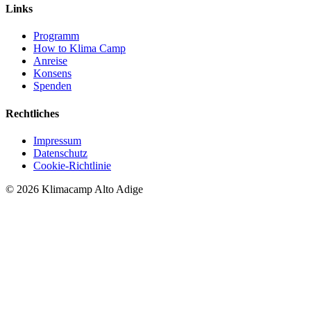
Links
Programm
How to Klima Camp
Anreise
Konsens
Spenden
Rechtliches
Impressum
Datenschutz
Cookie-Richtlinie
© 2026 Klimacamp Alto Adige