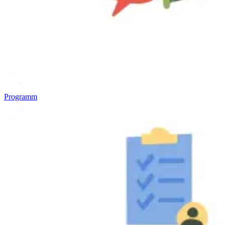
Programm