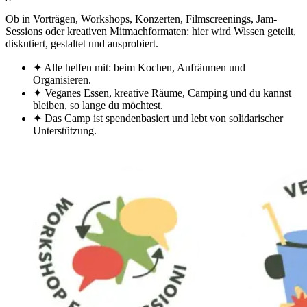
Ob in Vorträgen, Workshops, Konzerten, Filmscreenings, Jam-
Sessions oder kreativen Mitmachformaten: hier wird Wissen geteilt,
diskutiert, gestaltet und ausprobiert.
✦
Alle helfen mit: beim Kochen, Aufräumen und
Organisieren.
✦
Veganes Essen, kreative Räume, Camping und du kannst
bleiben, so lange du möchtest.
✦
Das Camp ist spendenbasiert und lebt von solidarischer
Unterstützung.