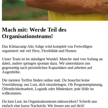
Mach mit: Werde Teil des
Organisationsteams!
Das Klimacamp Alto Adige wird komplett von Freiwilligen
organisiert: mit viel Herz, Flexibilität und Humor.
Unser Team ist im ständigen Wandel. Manche sind von Anfang an
dabei, andere springen spontan dazu. Wir unterstützen uns
gegenseitig nach persönlichen Kapazitäten und arbeiten auf
Augenhöhe.
Die meisten Treffen finden online statt. Du brauchst keine
Vorerfahrung: nur Lust, dich einzubringen. Ob Programmplanung,
Öffentlichkeitsarbeit, Logistik oder Mitdenken: jede Hilfe ist
willkommen.
Du hast Lust, im Organisationsteam mitzuwirken? Schreib uns
einfach eine kurze Nachricht. Wir freuen uns auf dich!