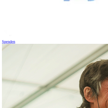
Spenden