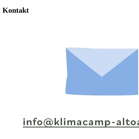
Kontakt