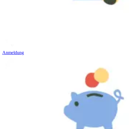
Anmeldung