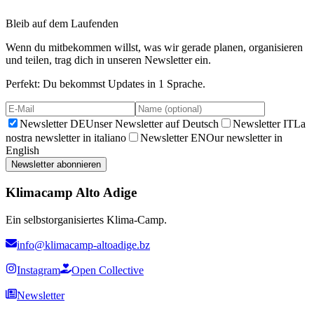
Bleib auf dem Laufenden
Wenn du mitbekommen willst, was wir gerade planen, organisieren
und teilen, trag dich in unseren Newsletter ein.
Perfekt: Du bekommst Updates in 1 Sprache.
Newsletter DE
Unser Newsletter auf Deutsch
Newsletter IT
La
nostra newsletter in italiano
Newsletter EN
Our newsletter in
English
Newsletter abonnieren
Klimacamp Alto Adige
Ein selbstorganisiertes Klima-Camp.
info@klimacamp-altoadige.bz
Instagram
Open Collective
Newsletter