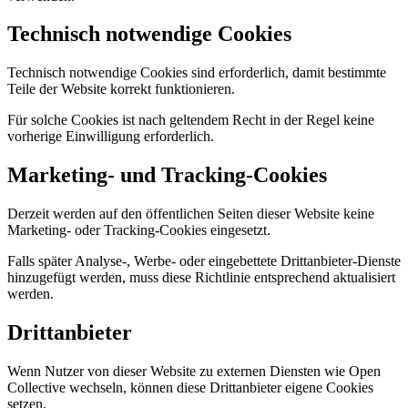
Technisch notwendige Cookies
Technisch notwendige Cookies sind erforderlich, damit bestimmte
Teile der Website korrekt funktionieren.
Für solche Cookies ist nach geltendem Recht in der Regel keine
vorherige Einwilligung erforderlich.
Marketing- und Tracking-Cookies
Derzeit werden auf den öffentlichen Seiten dieser Website keine
Marketing- oder Tracking-Cookies eingesetzt.
Falls später Analyse-, Werbe- oder eingebettete Drittanbieter-Dienste
hinzugefügt werden, muss diese Richtlinie entsprechend aktualisiert
werden.
Drittanbieter
Wenn Nutzer von dieser Website zu externen Diensten wie Open
Collective wechseln, können diese Drittanbieter eigene Cookies
setzen.