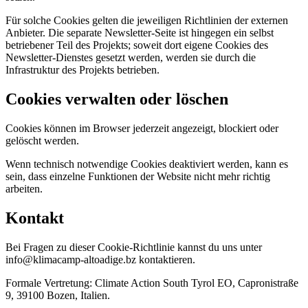
Für solche Cookies gelten die jeweiligen Richtlinien der externen
Anbieter. Die separate Newsletter-Seite ist hingegen ein selbst
betriebener Teil des Projekts; soweit dort eigene Cookies des
Newsletter-Dienstes gesetzt werden, werden sie durch die
Infrastruktur des Projekts betrieben.
Cookies verwalten oder löschen
Cookies können im Browser jederzeit angezeigt, blockiert oder
gelöscht werden.
Wenn technisch notwendige Cookies deaktiviert werden, kann es
sein, dass einzelne Funktionen der Website nicht mehr richtig
arbeiten.
Kontakt
Bei Fragen zu dieser Cookie-Richtlinie kannst du uns unter
info@klimacamp-altoadige.bz kontaktieren.
Formale Vertretung: Climate Action South Tyrol EO, Capronistraße
9, 39100 Bozen, Italien.