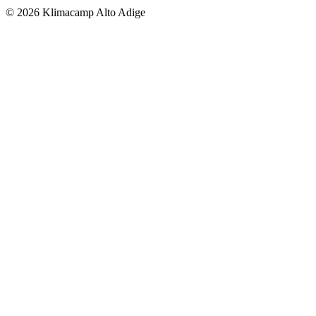
© 2026 Klimacamp Alto Adige