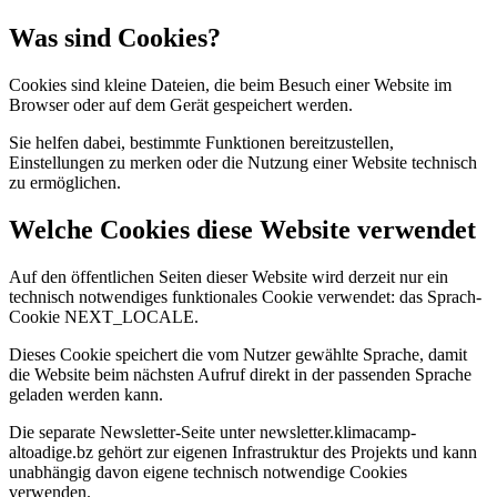
Was sind Cookies?
Cookies sind kleine Dateien, die beim Besuch einer Website im
Browser oder auf dem Gerät gespeichert werden.
Sie helfen dabei, bestimmte Funktionen bereitzustellen,
Einstellungen zu merken oder die Nutzung einer Website technisch
zu ermöglichen.
Welche Cookies diese Website verwendet
Auf den öffentlichen Seiten dieser Website wird derzeit nur ein
technisch notwendiges funktionales Cookie verwendet: das Sprach-
Cookie NEXT_LOCALE.
Dieses Cookie speichert die vom Nutzer gewählte Sprache, damit
die Website beim nächsten Aufruf direkt in der passenden Sprache
geladen werden kann.
Die separate Newsletter-Seite unter newsletter.klimacamp-
altoadige.bz gehört zur eigenen Infrastruktur des Projekts und kann
unabhängig davon eigene technisch notwendige Cookies
verwenden.