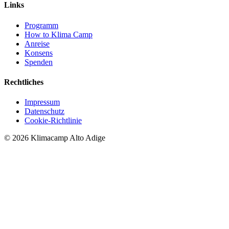
Links
Programm
How to Klima Camp
Anreise
Konsens
Spenden
Rechtliches
Impressum
Datenschutz
Cookie-Richtlinie
© 2026 Klimacamp Alto Adige